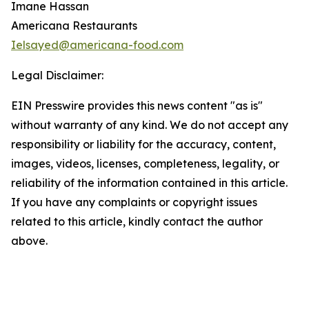
Imane Hassan
Americana Restaurants
Ielsayed@americana-food.com
Legal Disclaimer:
EIN Presswire provides this news content "as is"
without warranty of any kind. We do not accept any
responsibility or liability for the accuracy, content,
images, videos, licenses, completeness, legality, or
reliability of the information contained in this article.
If you have any complaints or copyright issues
related to this article, kindly contact the author
above.