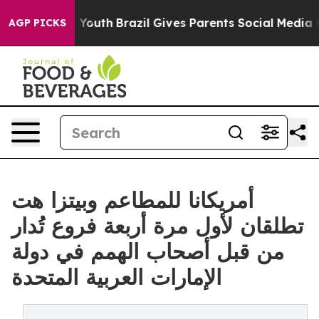
Harms to Youth
Brazil Gives Parents Social Media Contro
AGP PICKS
أمريكانا للمطاعم وبيتزا هت
تطلقان لأول مرة أربعة فروع تُدار
من قبل أصحاب الهمم في دولة
الإمارات العربية المتحدة