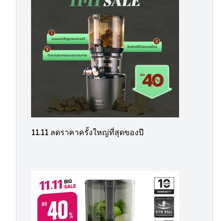
11.11 ลดราคาครั้งใหญ่ที่สุดของปี