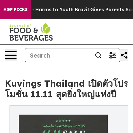
 to Abate Harms to Youth
Brazil Gives Parents Social M
AGP PICKS
Kuvings Thailand เปิดตัวโปร
โมชั่น 11.11 สุดยิ่งใหญ่แห่งปี