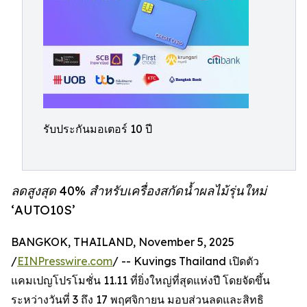
รับประกันมอเตอร์ 10 ปี
ลดสูงสุด 40% สำหรับเครื่องสกัดน้ำผลไม้รุ่นใหม่
‘AUTO10S’
BANGKOK, THAILAND, November 5, 2025
/
EINPresswire.com
/ -- Kuvings Thailand เปิดตัว
แคมเปญโปรโมชั่น 11.11 ที่ยิ่งใหญ่ที่สุดแห่งปี โดยจัดขึ้น
ระหว่างวันที่ 3 ถึง 17 พฤศจิกายน มอบส่วนลดและสิทธิ