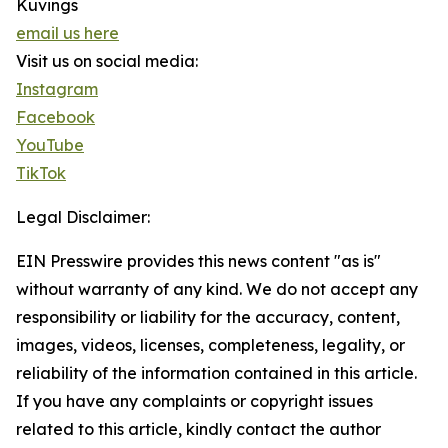
Kuvings
email us here
Visit us on social media:
Instagram
Facebook
YouTube
TikTok
Legal Disclaimer:
EIN Presswire provides this news content "as is"
without warranty of any kind. We do not accept any
responsibility or liability for the accuracy, content,
images, videos, licenses, completeness, legality, or
reliability of the information contained in this article.
If you have any complaints or copyright issues
related to this article, kindly contact the author