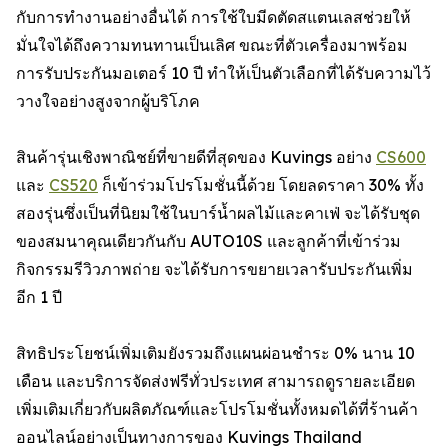
กับการทำงานอย่างอื่นได้ การใช้ใบมีดตัดสแตนเลสช่วยให้
มั่นใจได้ถึงความทนทานเป็นเลิศ ขณะที่ตัวเครื่องมาพร้อม
การรับประกันมอเตอร์ 10 ปี ทำให้เป็นตัวเลือกที่ได้รับความไว้
วางใจอย่างสูงจากผู้บริโภค
สินค้ารุ่นเชิงพาณิชย์ที่ขายดีที่สุดของ Kuvings อย่าง
CS600
และ
CS520
ก็เข้าร่วมโปรโมชั่นนี้ด้วย โดยลดราคา 30% ทั้ง
สองรุ่นซึ่งเป็นที่นิยมใช้ในบาร์น้ำผลไม้และคาเฟ่ จะได้รับชุด
ของสมนาคุณเดียวกันกับ AUTO10S และลูกค้าที่เข้าร่วม
กิจกรรมรีวิวภาพถ่าย จะได้รับการขยายเวลารับประกันเพิ่ม
อีก 1 ปี
สิทธิประโยชน์เพิ่มเติมยังรวมถึงแผนผ่อนชำระ 0% นาน 10
เดือน และบริการจัดส่งฟรีทั่วประเทศ สามารถดูรายละเอียด
เพิ่มเติมเกี่ยวกับผลิตภัณฑ์และโปรโมชั่นทั้งหมดได้ที่ร้านค้า
ออนไลน์อย่างเป็นทางการของ Kuvings Thailand