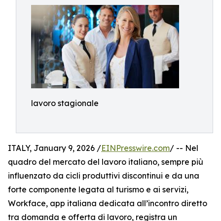
lavoro stagionale
ITALY, January 9, 2026 /
EINPresswire.com
/ -- Nel
quadro del mercato del lavoro italiano, sempre più
influenzato da cicli produttivi discontinui e da una
forte componente legata al turismo e ai servizi,
Workface, app italiana dedicata all’incontro diretto
tra domanda e offerta di lavoro, registra un