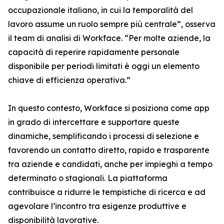
occupazionale italiano, in cui la temporalità del
lavoro assume un ruolo sempre più centrale”, osserva
il team di analisi di Workface. “Per molte aziende, la
capacità di reperire rapidamente personale
disponibile per periodi limitati è oggi un elemento
chiave di efficienza operativa.”
In questo contesto, Workface si posiziona come app
in grado di intercettare e supportare queste
dinamiche, semplificando i processi di selezione e
favorendo un contatto diretto, rapido e trasparente
tra aziende e candidati, anche per impieghi a tempo
determinato o stagionali. La piattaforma
contribuisce a ridurre le tempistiche di ricerca e ad
agevolare l’incontro tra esigenze produttive e
disponibilità lavorative.