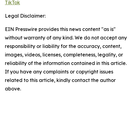
TikTok
Legal Disclaimer:
EIN Presswire provides this news content "as is"
without warranty of any kind. We do not accept any
responsibility or liability for the accuracy, content,
images, videos, licenses, completeness, legality, or
reliability of the information contained in this article.
If you have any complaints or copyright issues
related to this article, kindly contact the author
above.