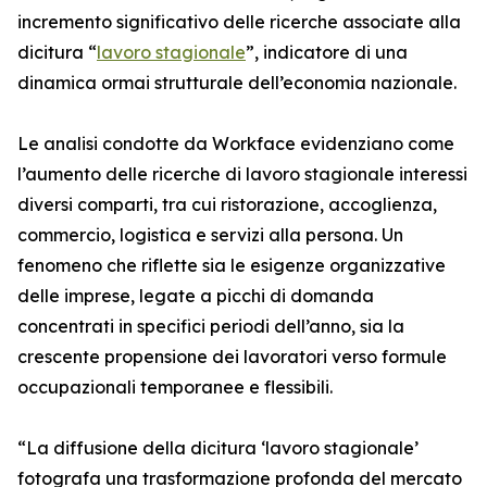
incremento significativo delle ricerche associate alla
dicitura “
lavoro stagionale
”, indicatore di una
dinamica ormai strutturale dell’economia nazionale.
Le analisi condotte da Workface evidenziano come
l’aumento delle ricerche di lavoro stagionale interessi
diversi comparti, tra cui ristorazione, accoglienza,
commercio, logistica e servizi alla persona. Un
fenomeno che riflette sia le esigenze organizzative
delle imprese, legate a picchi di domanda
concentrati in specifici periodi dell’anno, sia la
crescente propensione dei lavoratori verso formule
occupazionali temporanee e flessibili.
“La diffusione della dicitura ‘lavoro stagionale’
fotografa una trasformazione profonda del mercato