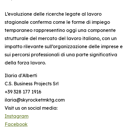
L’evoluzione delle ricerche legate al lavoro
stagionale conferma come le forme di impiego
temporaneo rappresentino oggi una componente
strutturale del mercato del lavoro italiano, con un
impatto rilevante sull’organizzazione delle imprese e
sui percorsi professionali di una parte significativa
della forza lavoro.
Ilaria d'Alberti
C.S. Business Projects Srl
+39 328 177 1916
ilaria@skyrocketmktg.com
Visit us on social media:
Instagram
Facebook